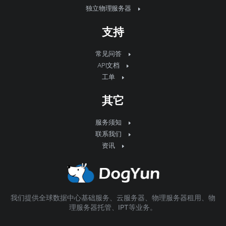
独立物理服务器
支持
常见问答
API文档
工单
其它
服务须知
联系我们
资讯
我们提供全球数据中心基础服务、云服务器、物理服务器租用、物
理服务器托管、IPT等业务。