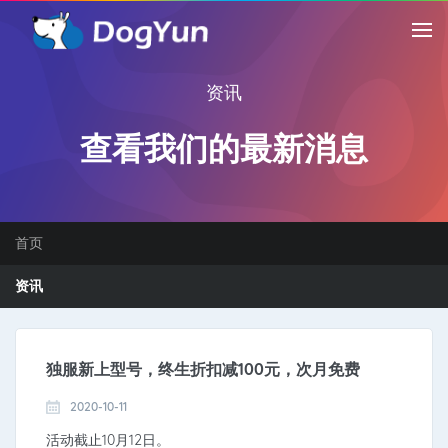
资讯
查看我们的最新消息
首页
资讯
独服新上型号，终生折扣减100元，次月免费
2020-10-11
活动截止10月12日。